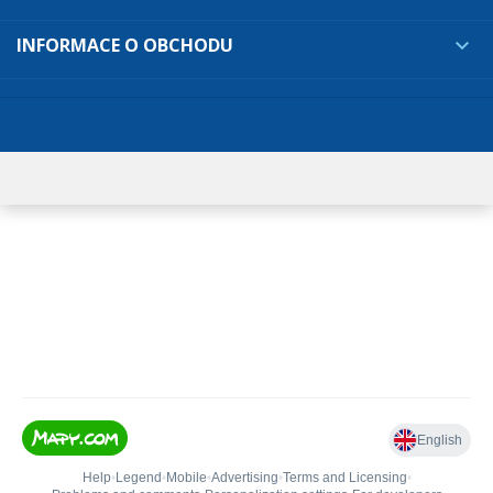
INFORMACE O OBCHODU
