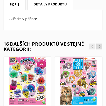
DETAILY PRODUKTU
POPIS
Zvířátka v pěřince
16 DALŠÍCH PRODUKTŮ VE STEJNÉ
KATEGORII: