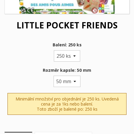
LITTLE POCKET FRIENDS
Balení: 250 ks
Rozměr kapsle: 50 mm
Minimální množství pro objednání je 250 ks. Uvedená
cena je za 1ks nebo balení.
Toto zboží je balené po: 250 ks