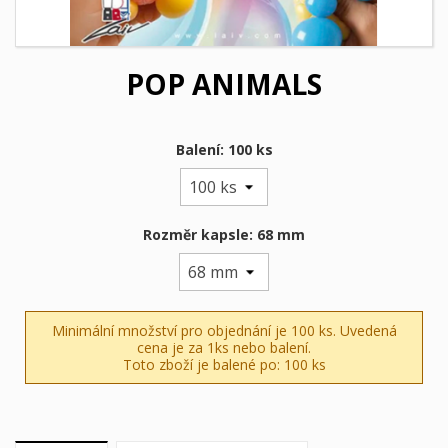
POP ANIMALS
Balení: 100 ks
Rozměr kapsle: 68 mm
Minimální množství pro objednání je 100 ks. Uvedená
cena je za 1ks nebo balení.
Toto zboží je balené po: 100 ks