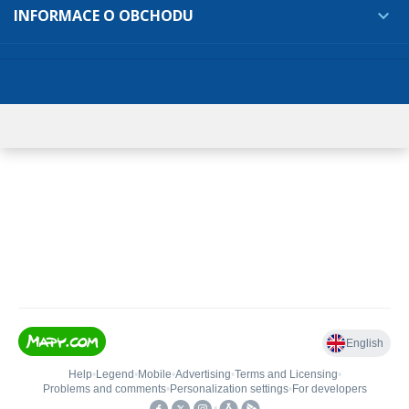
INFORMACE O OBCHODU
